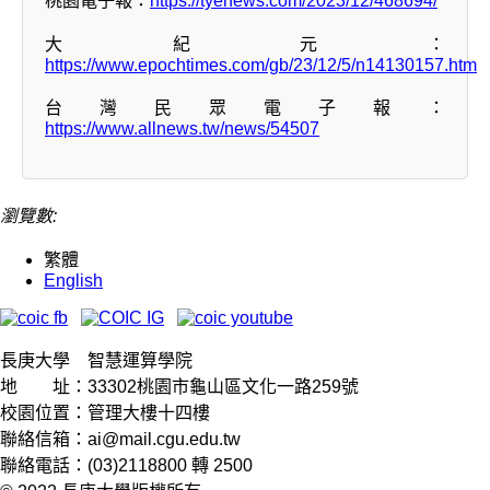
桃園電子報：
https://tyenews.com/2023/12/468694/
大紀元：
https://www.epochtimes.com/gb/23/12/5/n14130157.htm
台灣民眾電子報：
https://www.allnews.tw/news/54507
瀏覽數:
繁體
English
長庚大學 智慧運算學院
地 址：33302桃園市龜山區文化一路259號
校園位置：管理大樓十四樓
聯絡信箱：ai@mail.cgu.edu.tw
聯絡電話：(03)2118800 轉 2500