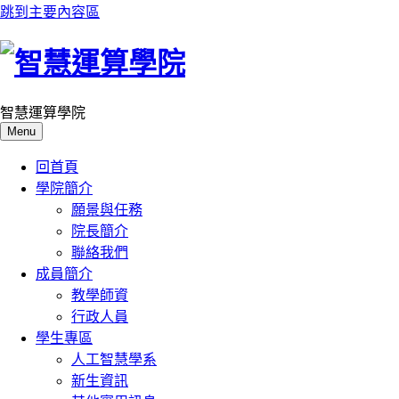
跳到主要內容區
智慧運算學院
Menu
回首頁
學院簡介
願景與任務
院長簡介
聯絡我們
成員簡介
教學師資
行政人員
學生專區
人工智慧學系
新生資訊