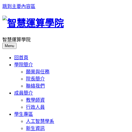
跳到主要內容區
智慧運算學院
Menu
回首頁
學院簡介
願景與任務
院長簡介
聯絡我們
成員簡介
教學師資
行政人員
學生專區
人工智慧學系
新生資訊