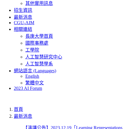
其他實用訊息
招生資訊
最新消息
CGU-AIM
相關連結
長庚大學首頁
國際事務處
工學院
人工智慧研究中心
人工智慧學系
網站語言 (Languages)
English
繁體中文
2023 AI Forum
首頁
最新消息
【演講公告】2023.12.19「Learning Representations