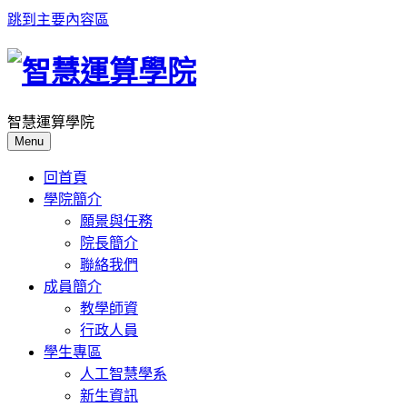
跳到主要內容區
智慧運算學院
Menu
回首頁
學院簡介
願景與任務
院長簡介
聯絡我們
成員簡介
教學師資
行政人員
學生專區
人工智慧學系
新生資訊