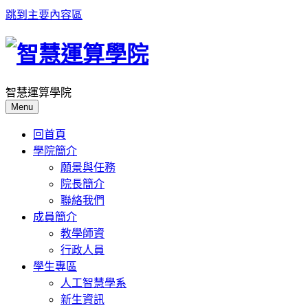
跳到主要內容區
智慧運算學院
Menu
回首頁
學院簡介
願景與任務
院長簡介
聯絡我們
成員簡介
教學師資
行政人員
學生專區
人工智慧學系
新生資訊