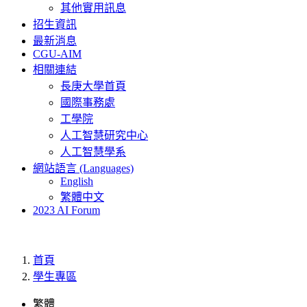
其他實用訊息
招生資訊
最新消息
CGU-AIM
相關連結
長庚大學首頁
國際事務處
工學院
人工智慧研究中心
人工智慧學系
網站語言 (Languages)
English
繁體中文
2023 AI Forum
首頁
學生專區
繁體