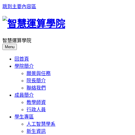
跳到主要內容區
智慧運算學院
Menu
回首頁
學院簡介
願景與任務
院長簡介
聯絡我們
成員簡介
教學師資
行政人員
學生專區
人工智慧學系
新生資訊